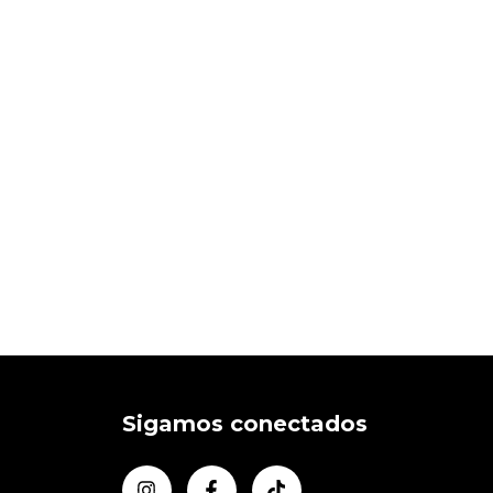
Sigamos conectados