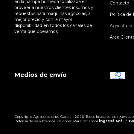
en la pampa húmeda focalizada en
Contacto
proveer a nuestros clientes insumos y
repuestos para maquinas agrícolas, al
Política de
mejor precio y con la mayor
disponibilidad en todos los canales de
Agricultura 
venta que operamos.
Area Client
Medios de envío
Copyright Agrosoluciones Garcia - 2026. Todos los derechos reservado
Defensa de las y los consumidores. Para reclamos
ingresá acá.
/
Bo