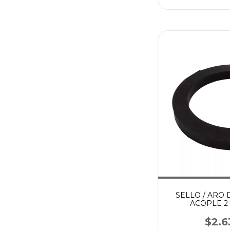
SELLO / ARO
ACOPLE 2
$2.6