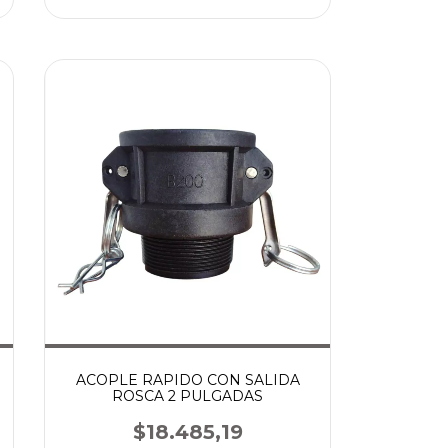
ACOPLE RAPIDO CON SALIDA
ROSCA 2 PULGADAS
$18.485,19