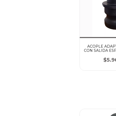
ACOPLE ADAP
CON SALIDA ES
$5.9