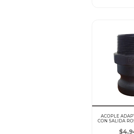
ACOPLE ADAP
CON SALIDA RO
$4.9