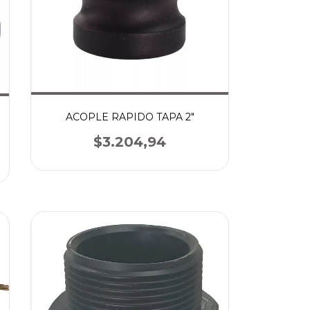
ACOPLE RAPIDO TAPA 2"
$3.204,94