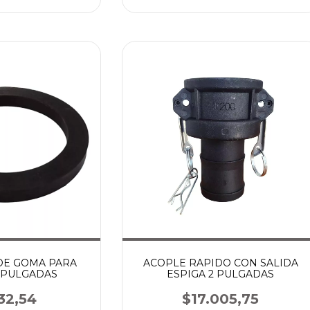
 DE GOMA PARA
ACOPLE RAPIDO CON SALIDA
 PULGADAS
ESPIGA 2 PULGADAS
32,54
$17.005,75