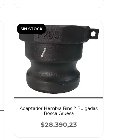
SIN STOCK
Adaptador Hembra Bins 2 Pulgadas
Rosca Gruesa
$28.390,23