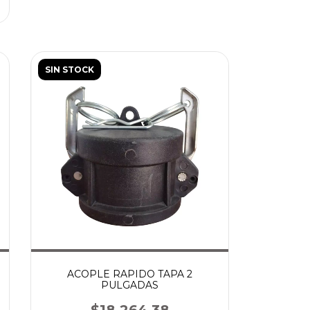
SIN STOCK
ACOPLE RAPIDO TAPA 2
PULGADAS
$18.264,38