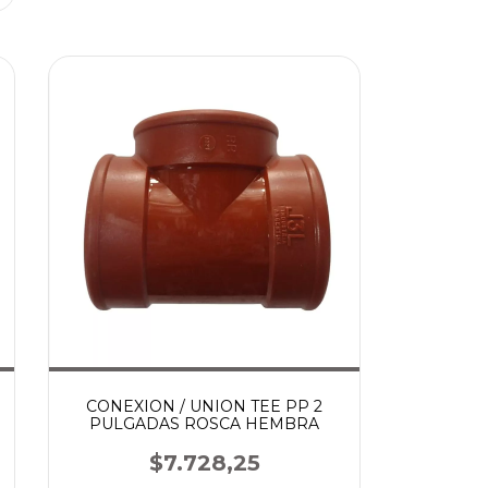
CONEXION / UNION TEE PP 2
PULGADAS ROSCA HEMBRA
$7.728,25