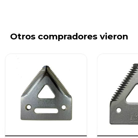
Otros compradores vieron