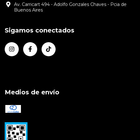
Av. Carricart 494 - Adolfo Gonzales Chaves - Pcia de
Buenos Aires
Sigamos conectados
Medios de envío