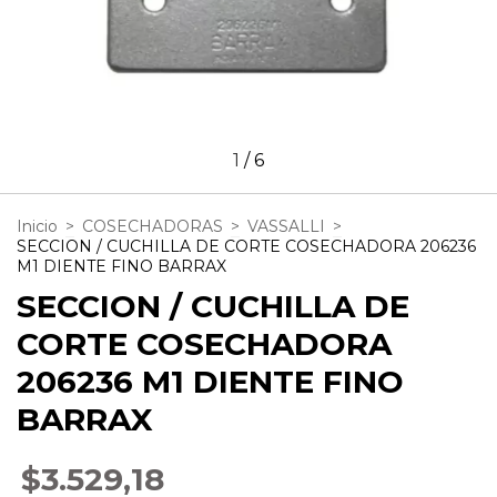
1
/
6
Inicio
>
COSECHADORAS
>
VASSALLI
>
SECCION / CUCHILLA DE CORTE COSECHADORA 206236
M1 DIENTE FINO BARRAX
SECCION / CUCHILLA DE
CORTE COSECHADORA
206236 M1 DIENTE FINO
BARRAX
$3.529,18