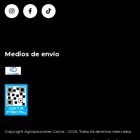
Medios de envío
Copyright Agrosoluciones Garcia - 2026. Todos los derechos reservados.