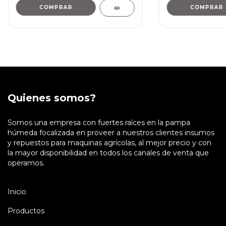
Quienes somos?
Somos una empresa con fuertes raíces en la pampa
húmeda focalizada en proveer a nuestros clientes insumos
y repuestos para maquinas agrícolas, al mejor precio y con
la mayor disponibilidad en todos los canales de venta que
operamos.
Inicio
Productos