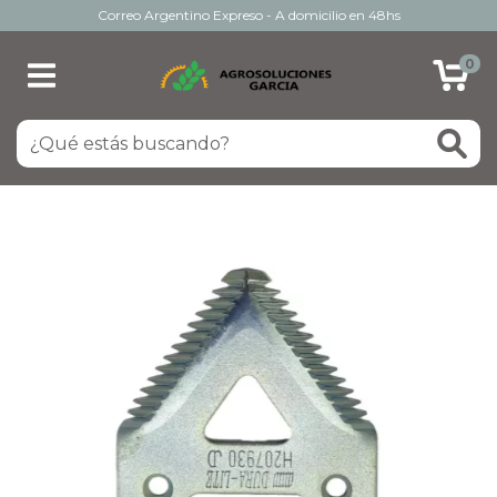
Correo Argentino Expreso - A domicilio en 48hs
0