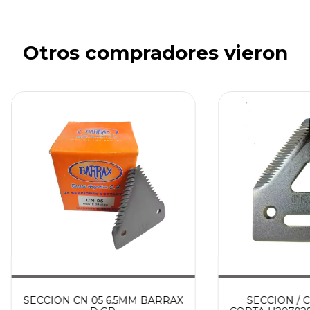
Otros compradores vieron
SECCION CN 05 6.5MM BARRAX
SECCION / 