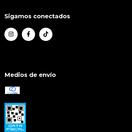
Sigamos conectados
Medios de envío