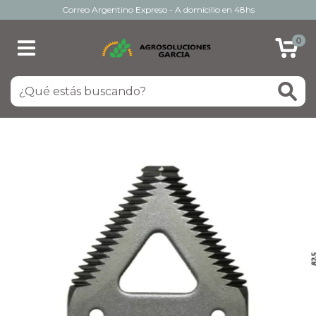
Correo Argentino Expreso - A domicilio en 48hs
0