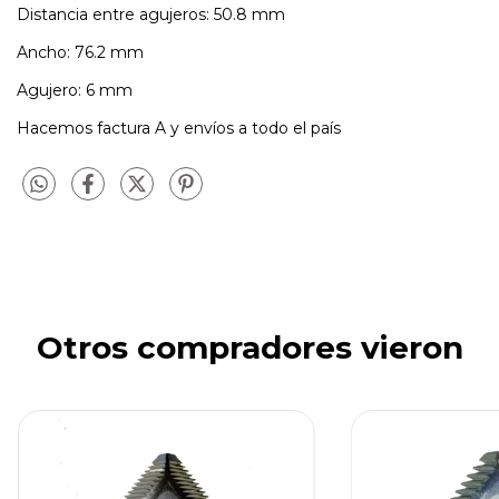
Distancia entre agujeros: 50.8 mm
Ancho: 76.2 mm
Agujero: 6 mm
Hacemos factura A y envíos a todo el país
Otros compradores vieron