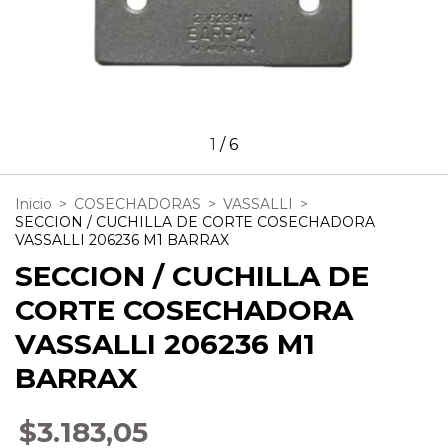
1
/
6
Inicio
>
COSECHADORAS
>
VASSALLI
>
SECCION / CUCHILLA DE CORTE COSECHADORA
VASSALLI 206236 M1 BARRAX
SECCION / CUCHILLA DE
CORTE COSECHADORA
VASSALLI 206236 M1
BARRAX
$3.183,05