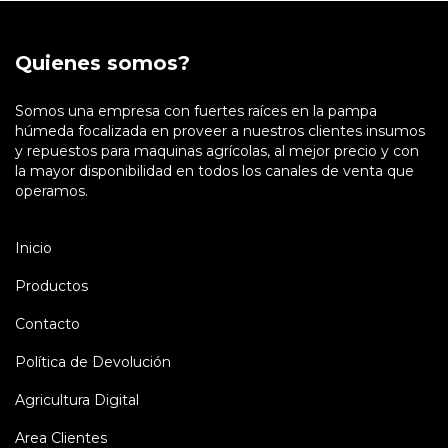
Quienes somos?
Somos una empresa con fuertes raíces en la pampa
húmeda focalizada en proveer a nuestros clientes insumos
y repuestos para maquinas agrícolas, al mejor precio y con
la mayor disponibilidad en todos los canales de venta que
operamos.
Inicio
Productos
Contacto
Política de Devolución
Agricultura Digital
Area Clientes