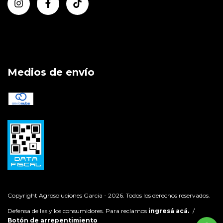
Medios de envío
Copyright Agrosoluciones Garcia - 2026. Todos los derechos reservados.
Defensa de las y los consumidores. Para reclamos
ingresá acá.
/
Botón de arrepentimiento