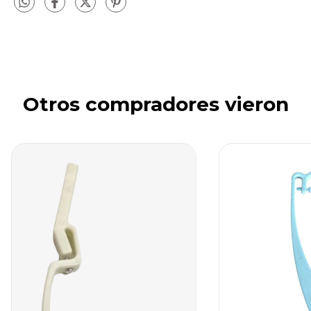
Otros compradores vieron