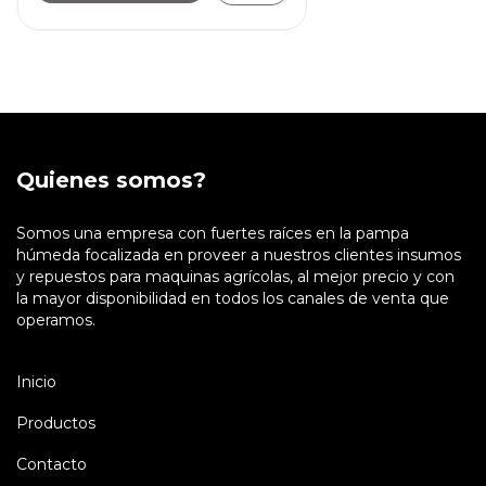
Quienes somos?
Somos una empresa con fuertes raíces en la pampa
húmeda focalizada en proveer a nuestros clientes insumos
y repuestos para maquinas agrícolas, al mejor precio y con
la mayor disponibilidad en todos los canales de venta que
operamos.
Inicio
Productos
Contacto