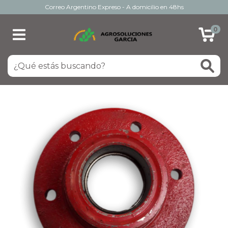
Correo Argentino Expreso - A domicilio en 48hs
0