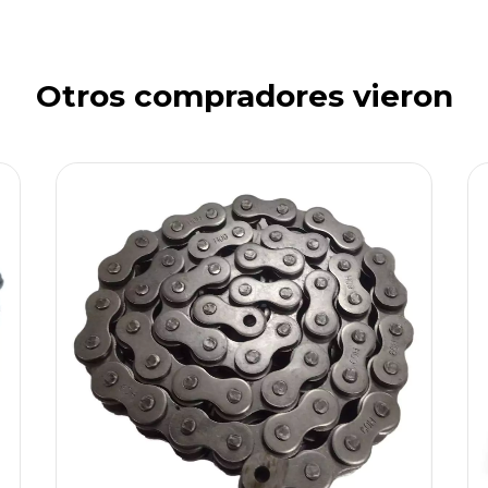
Otros compradores vieron