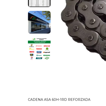
CADENA ASA 60H-1RD REFORZADA