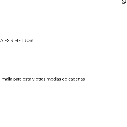
A ES 3 METROS!
malla para esta y otras medias de cadenas