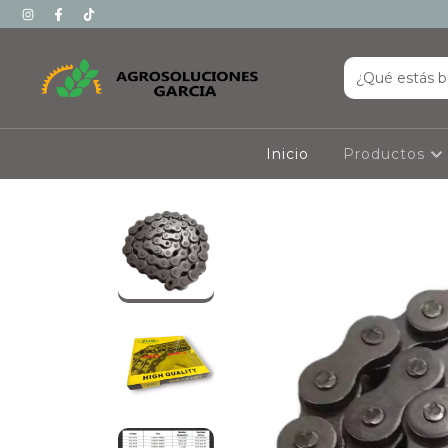
Inicio
Productos