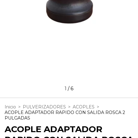
1
/
6
Inicio
>
PULVERIZADORES
>
ACOPLES
>
ACOPLE ADAPTADOR RAPIDO CON SALIDA ROSCA 2
PULGADAS
ACOPLE ADAPTADOR