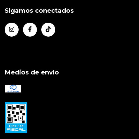
Sigamos conectados
Medios de envío