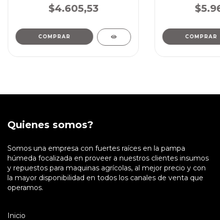
$4.605,53
$5.9
Quienes somos?
Somos una empresa con fuertes raíces en la pampa
húmeda focalizada en proveer a nuestros clientes insumos
y repuestos para maquinas agrícolas, al mejor precio y con
la mayor disponibilidad en todos los canales de venta que
operamos.
Inicio