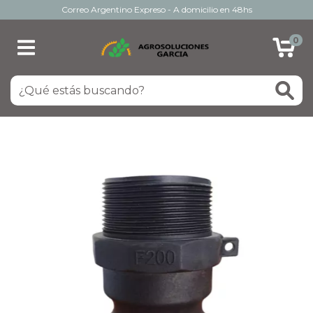
Correo Argentino Expreso - A domicilio en 48hs
0