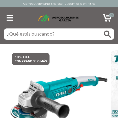
Correo Argentino Expreso - A domicilio en 48hs
0
30% OFF
COMPRANDO 1 O MÁS