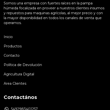
Somos una empresa con fuertes raíces en la pampa
húmeda focalizada en proveer a nuestros clientes insumos
y repuestos para maquinas agrícolas, al mejor precio y con
la mayor disponibilidad en todos los canales de venta que
operamos.
Inicio
Productos
Contacto
Política de Devolución
Agricultura Digital
Area Clientes
Contactános
5492983401257