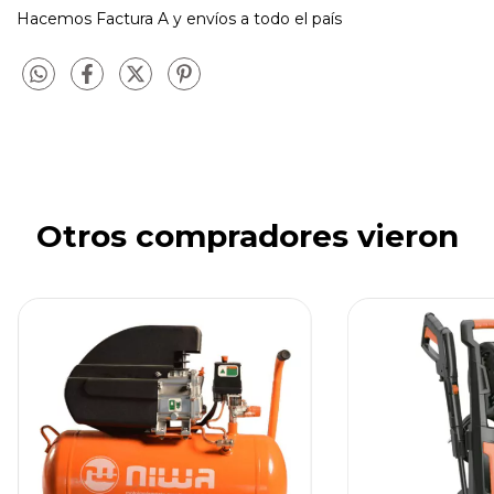
Hacemos Factura A y envíos a todo el país
Otros compradores vieron