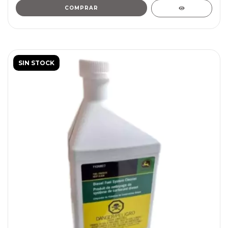
SIN STOCK