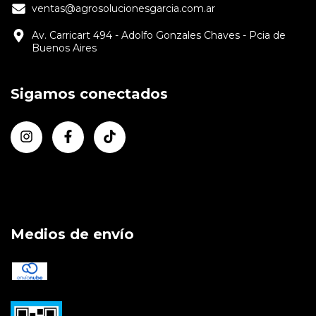
ventas@agrosolucionesgarcia.com.ar
Av. Carricart 494 - Adolfo Gonzales Chaves - Pcia de
Buenos Aires
Sigamos conectados
Medios de envío