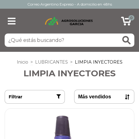
Correo Argentino Expreso - A domicilio en 48hs
0
Inicio
>
LUBRICANTES
>
LIMPIA INYECTORES
LIMPIA INYECTORES
Filtrar