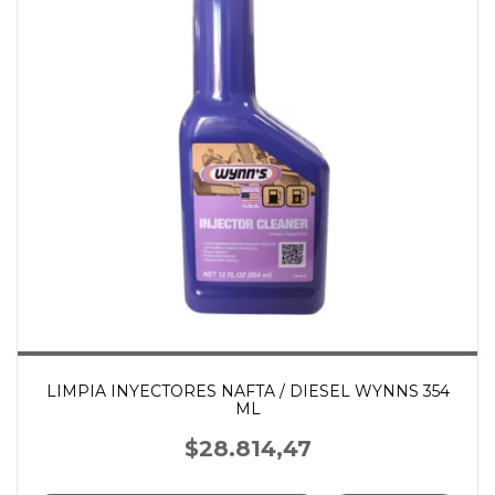
LIMPIA INYECTORES NAFTA / DIESEL WYNNS 354
ML
$28.814,47