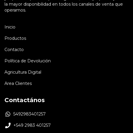
la mayor disponibilidad en todos los canales de venta que
operamos.
Inicio
Productos
Contacto
Política de Devolución
Agricultura Digital
Area Clientes
Contactános
5492983401257
+549 2983 401257