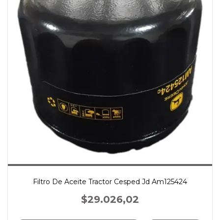
Filtro De Aceite Tractor Cesped Jd Am125424
$29.026,02