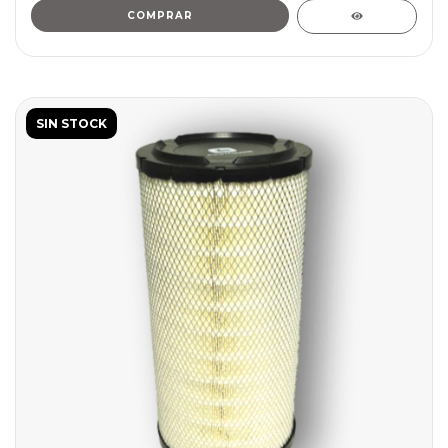
SIN STOCK