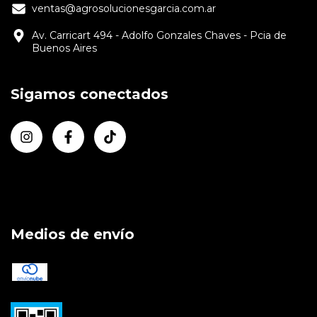
ventas@agrosolucionesgarcia.com.ar
Av. Carricart 494 - Adolfo Gonzales Chaves - Pcia de
Buenos Aires
Sigamos conectados
Medios de envío