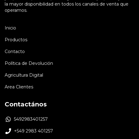
la mayor disponibilidad en todos los canales de venta que
operamos.
Inicio
Productos
Contacto
Política de Devolución
Agricultura Digital
Area Clientes
Contactános
5492983401257
+549 2983 401257